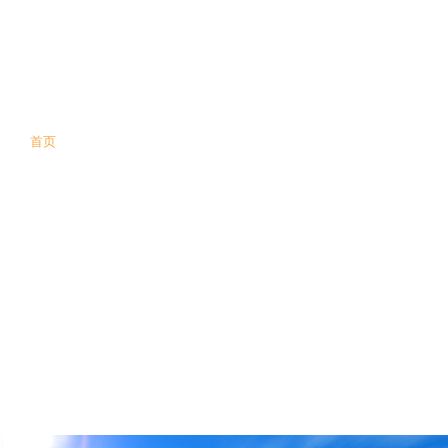
首页
公司简介
产品信息
基地风采
栽培技术
新闻中心